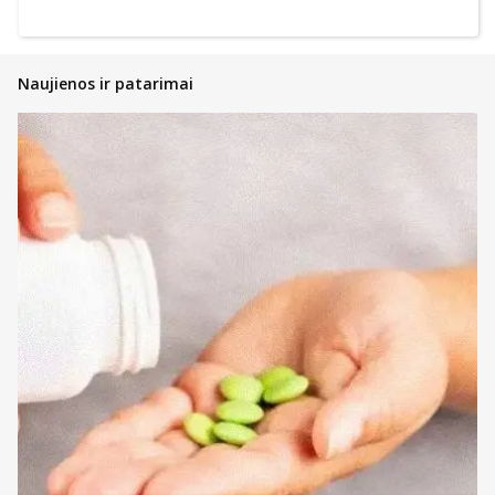
Naujienos ir patarimai