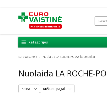
Kategorijos
Eurovaistine.lt
Nuolaida LA ROCHE-POSAY kosmetikai
Nuolaida LA ROCHE-PO
Kaina
Rūšiuoti pagal