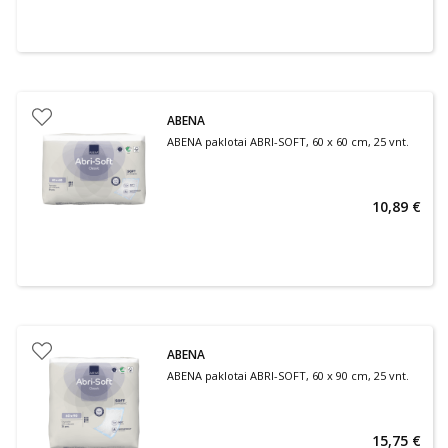
ABENA
ABENA paklotai ABRI-SOFT, 60 x 60 cm, 25 vnt.
10,89 €
ABENA
ABENA paklotai ABRI-SOFT, 60 x 90 cm, 25 vnt.
15,75 €