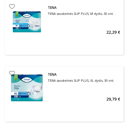
TENA
TENA sauskelnės SLIP PLUS, M dydis, 30 vnt.
22,29 €
TENA
TENA sauskelnės SLIP PLUS, XL dydis, 30 vnt.
29,79 €