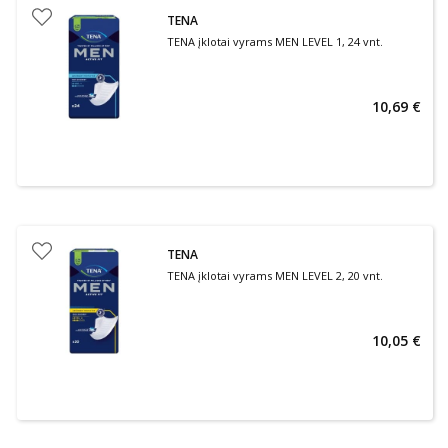
TENA
TENA įklotai vyrams MEN LEVEL 1, 24 vnt.
10,69 €
TENA
TENA įklotai vyrams MEN LEVEL 2, 20 vnt.
10,05 €