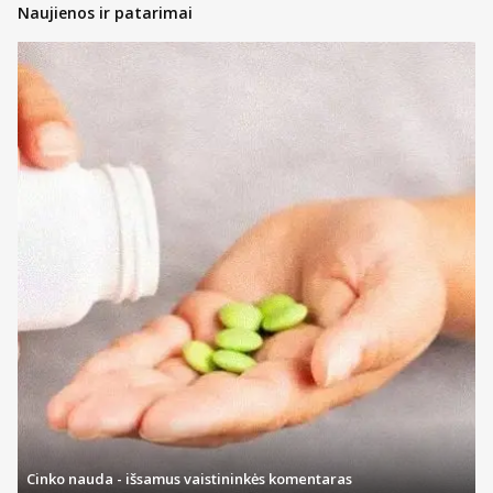
Naujienos ir patarimai
Cinko nauda - išsamus vaistininkės komentaras