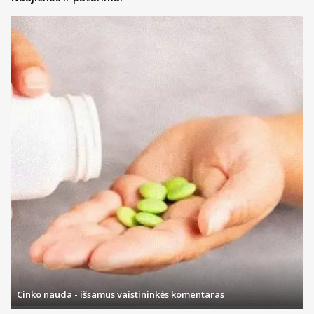
Cinko nauda - išsamus vaistininkės komentaras