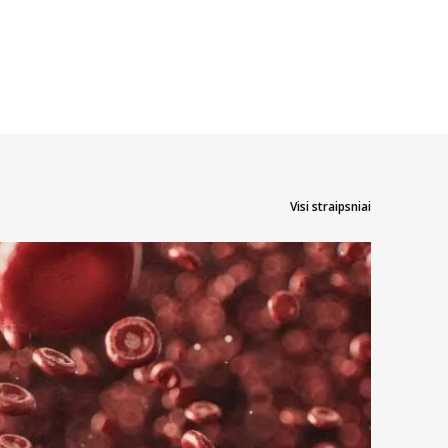
Visi straipsniai