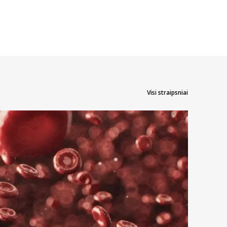
Visi straipsniai