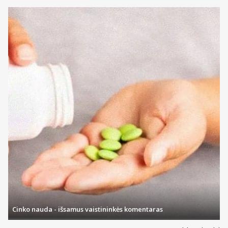
Cinko nauda - išsamus vaistininkės komentaras