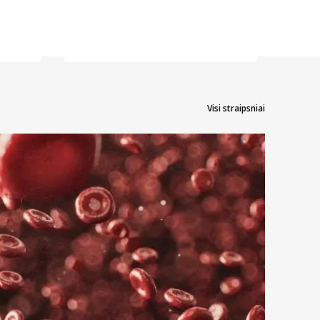
Visi straipsniai