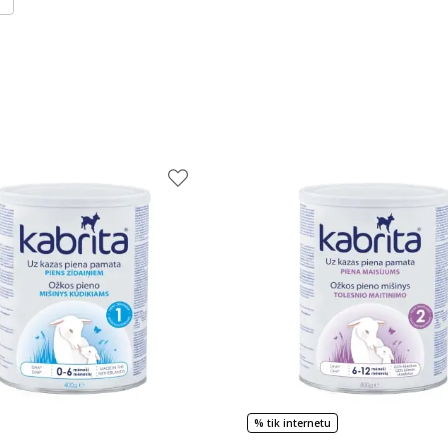
% tik internetu