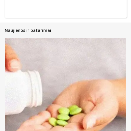
Naujienos ir patarimai