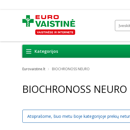
Kategorijos
Eurovaistine.lt
BIOCHRONOSS NEURO
BIOCHRONOSS NEURO
Atsiprašome, šiuo metu šioje kategorijoje prekių netu