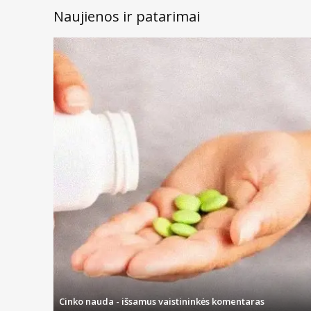
Naujienos ir patarimai
Cinko nauda - išsamus vaistininkės komentaras