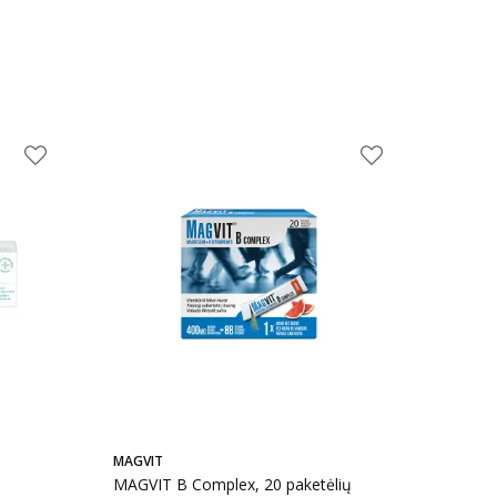
MAGVIT
MAGVIT B Complex, 20 paketėlių