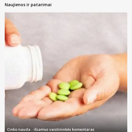
Naujienos ir patarimai
Cinko nauda - išsamus vaistininkės komentaras