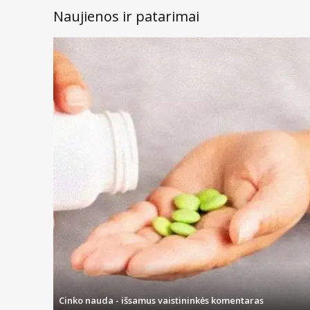
Naujienos ir patarimai
Cinko nauda - išsamus vaistininkės komentaras