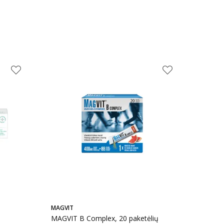
MAGVIT
MAGVIT B Complex, 20 paketėlių