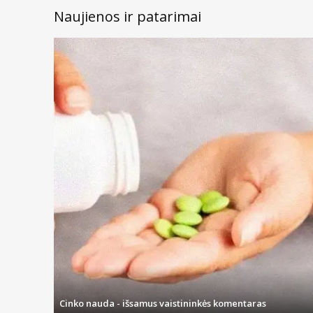
Naujienos ir patarimai
Cinko nauda - išsamus vaistininkės komentaras