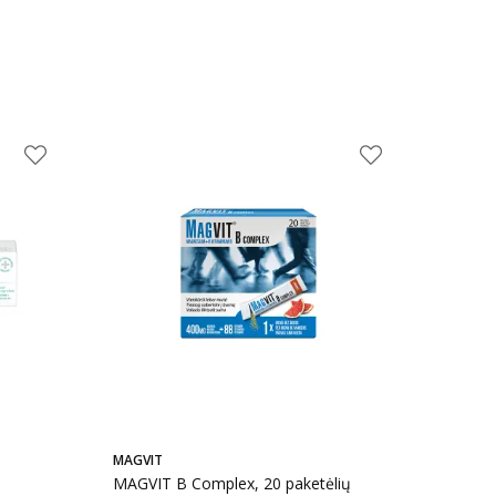
MAGVIT
MAGVIT B Complex, 20 paketėlių