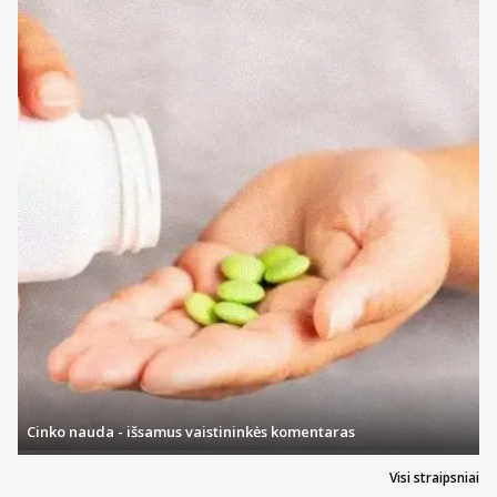
Cinko nauda - išsamus vaistininkės komentaras
Visi straipsniai