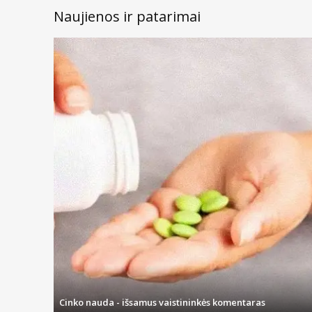
Naujienos ir patarimai
Cinko nauda - išsamus vaistininkės komentaras