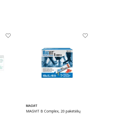
MAGVIT
MAGVIT B Complex, 20 paketėlių