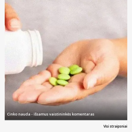
Cinko nauda - išsamus vaistininkės komentaras
Visi straipsniai