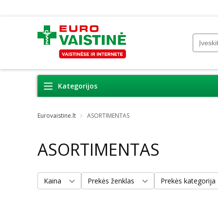
Kategorijos
Eurovaistine.lt
ASORTIMENTAS
ASORTIMENTAS
Kaina
Prekės ženklas
Prekės kategorija