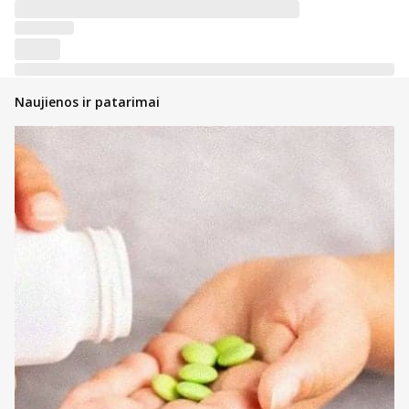
Naujienos ir patarimai